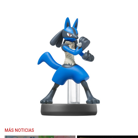
MÁS NOTICIAS