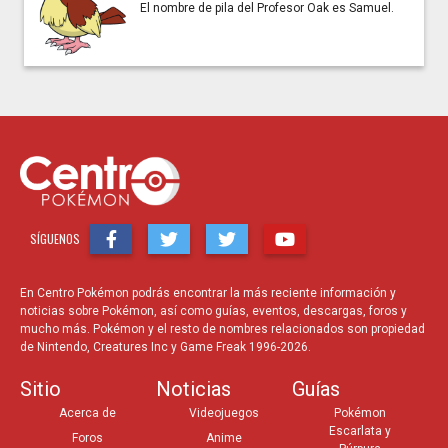
El nombre de pila del Profesor Oak es Samuel.
SÍGUENOS
En Centro Pokémon podrás encontrar la más reciente información y
noticias sobre Pokémon, así como guías, eventos, descargas, foros y
mucho más. Pokémon y el resto de nombres relacionados son propiedad
de Nintendo, Creatures Inc y Game Freak 1996-2026.
Sitio
Noticias
Guías
Acerca de
Videojuegos
Pokémon
Escarlata y
Foros
Anime