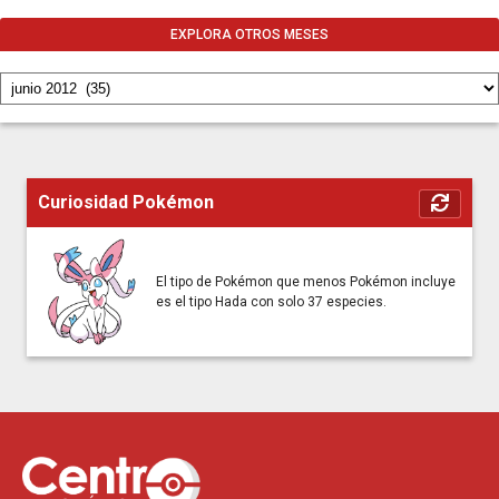
EXPLORA OTROS MESES
Curiosidad Pokémon
El tipo de Pokémon que menos Pokémon incluye
es el tipo Hada con solo 37 especies.