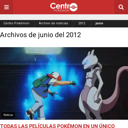
Centro Pokémon
Archivo de noticias
2012
junio
Archivos de junio del 2012
Noticia
TODAS LAS PELÍCULAS POKÉMON EN UN ÚNICO