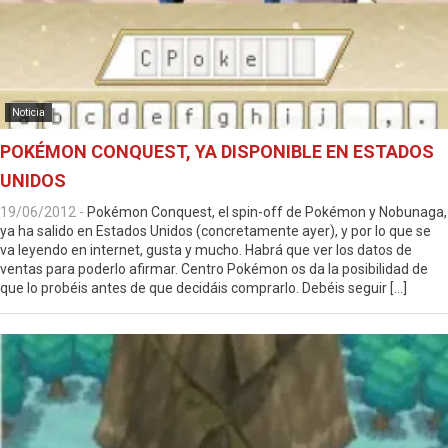
Noticia
POKÉMON CONQUEST, YA DISPONIBLE EN ESTADOS
UNIDOS
19/06/2012
-
Pokémon Conquest, el spin-off de Pokémon y Nobunaga,
ya ha salido en Estados Unidos (concretamente ayer), y por lo que se
va leyendo en internet, gusta y mucho. Habrá que ver los datos de
ventas para poderlo afirmar. Centro Pokémon os da la posibilidad de
que lo probéis antes de que decidáis comprarlo. Debéis seguir […]