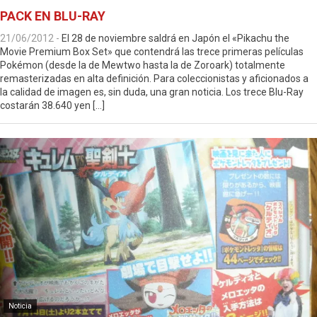
PACK EN BLU-RAY
21/06/2012
-
El 28 de noviembre saldrá en Japón el «Pikachu the
Movie Premium Box Set» que contendrá las trece primeras películas
Pokémon (desde la de Mewtwo hasta la de Zoroark) totalmente
remasterizadas en alta definición. Para coleccionistas y aficionados a
la calidad de imagen es, sin duda, una gran noticia. Los trece Blu-Ray
costarán 38.640 yen […]
Noticia