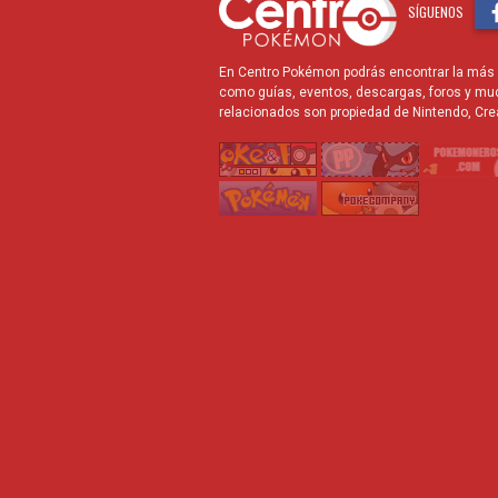
SÍGUENOS
En Centro Pokémon podrás encontrar la más r
como guías, eventos, descargas, foros y mu
relacionados son propiedad de Nintendo, Cre