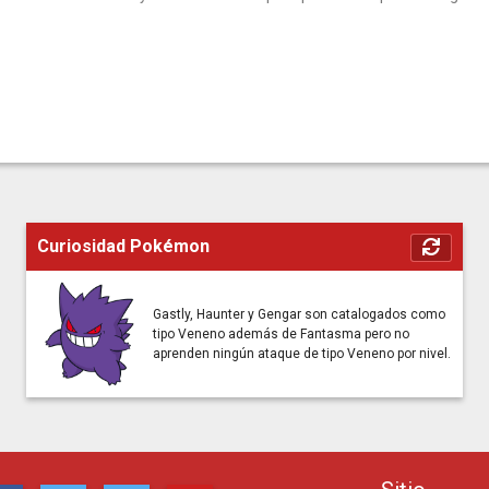
Curiosidad Pokémon
Gastly, Haunter y Gengar son catalogados como
tipo Veneno además de Fantasma pero no
aprenden ningún ataque de tipo Veneno por nivel.