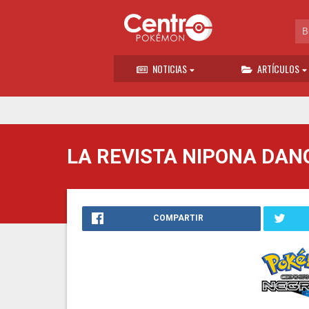
NOTICIAS
ARTÍCULOS
LA REVISTA NIPONA DAN
COMPARTIR