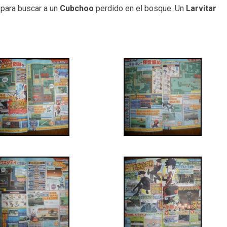
 para buscar a un
Cubchoo
perdido en el bosque. Un
Larvitar