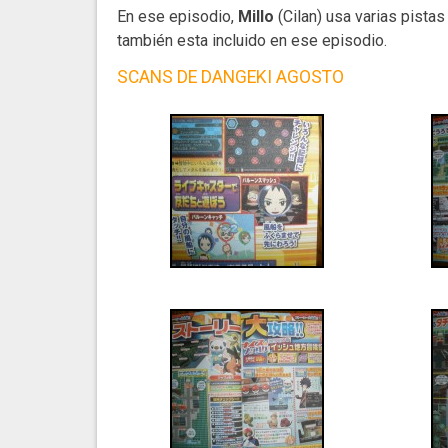
En ese episodio,
Millo
(Cilan) usa varias pistas
también esta incluido en ese episodio.
SCANS DE DANGEKI AGOSTO