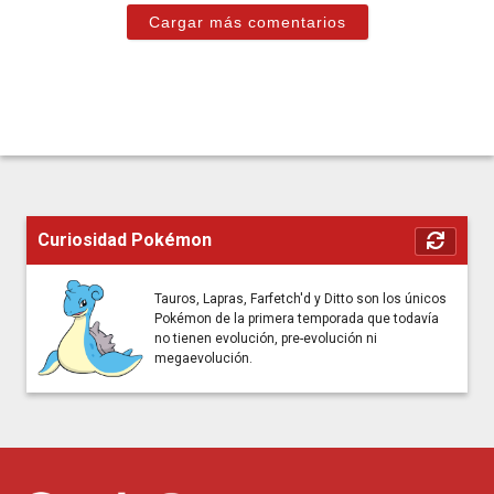
Cargar más comentarios
Curiosidad Pokémon
Tauros, Lapras, Farfetch'd y Ditto son los únicos
Pokémon de la primera temporada que todavía
no tienen evolución, pre-evolución ni
megaevolución.