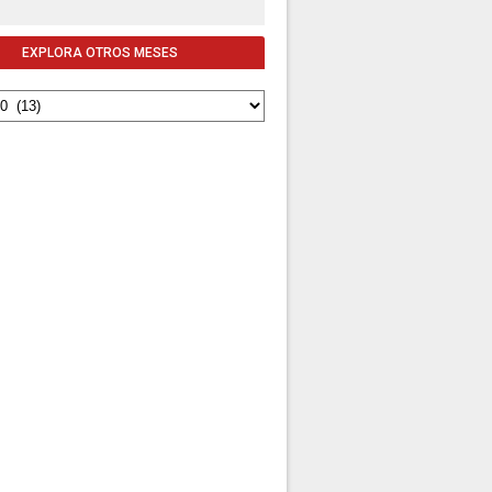
EXPLORA OTROS MESES