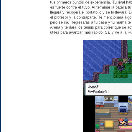
tus primeros puntos de experiencia. Tu rival h
es fuerte contra el tuyo. Al terminar la batalla 
llegará y recogerá el portafolio y se lo llevará.
el profesor y la contraparte. Te mencionará alg
pero se irá. Regresarás a tu casa y tu mamá te
Arena y te dará los tennis para correr que se ac
útiles para avanzar más rápido. Sal y ve a la R