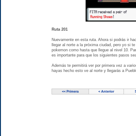
Ruta 201
Nuevamente en esta ruta. Ahora si podrás ir haci
llegar al norte a la próxima ciudad, pero yo si 
pokemon como hasta que llegue al nivel 10. Par
es importante para que los siguientes pasos se
Además te permitirá ver por primera vez a var
hayas hecho esto ve al norte y llegarás a Puebl
<< Primera
< Anterior