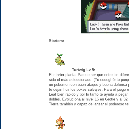
Starters:
Turtwig Lv 5:
El starter planta. Parece ser que entre los dif
sido el más seleccionado. (Yo escogí éste porq
un pokemon con buen ataque y buena defensa pe
te dejan huir los pokes salvajes. Para el juego
Leaf bien rápido y por lo tanto te ayuda a pegar
dobles. Evoluciona al nivel 16 en Grotle y al 32 
Tierra también y capaz de lanzar el poderoso te