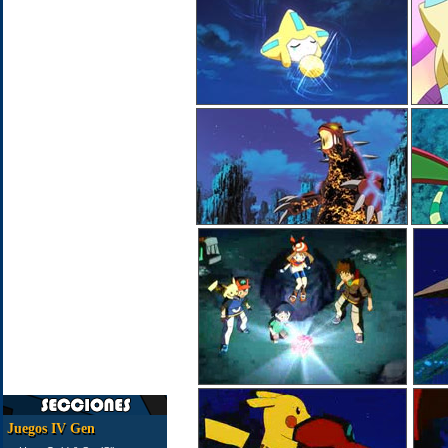
Juegos IV Gen