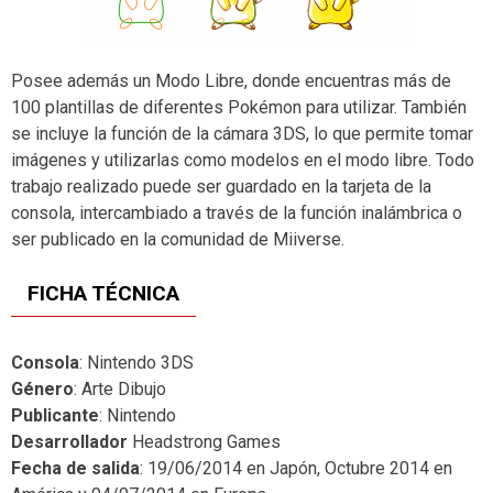
Posee además un Modo Libre, donde encuentras más de
100 plantillas de diferentes Pokémon para utilizar. También
se incluye la función de la cámara 3DS, lo que permite tomar
imágenes y utilizarlas como modelos en el modo libre. Todo
trabajo realizado puede ser guardado en la tarjeta de la
consola, intercambiado a través de la función inalámbrica o
ser publicado en la comunidad de Miiverse.
FICHA TÉCNICA
Consola
: Nintendo 3DS
Género
: Arte Dibujo
Publicante
: Nintendo
Desarrollador
Headstrong Games
Fecha de salida
: 19/06/2014 en Japón, Octubre 2014 en