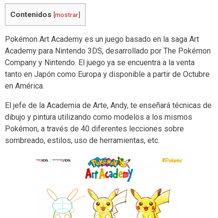
Contenidos
[
mostrar
]
Pokémon Art Academy es un juego basado en la saga Art
Academy para Nintendo 3DS, desarrollado por The Pokémon
Company y Nintendo. El juego ya se encuentra a la venta
tanto en Japón como Europa y disponible a partir de Octubre
en América.
El jefe de la Academia de Arte, Andy, te enseñará técnicas de
dibujo y pintura utilizando como modelos a los mismos
Pokémon, a través de 40 diferentes lecciones sobre
sombreado, estilos, uso de herramientas, etc.