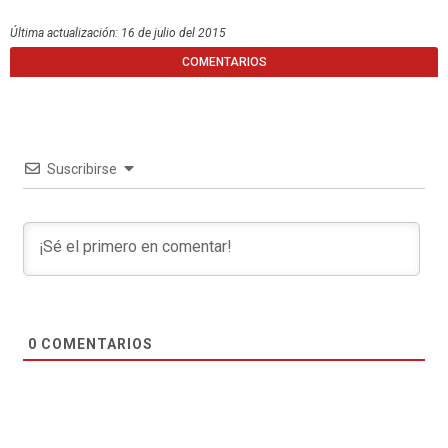
Última actualización: 16 de julio del 2015
COMENTARIOS
Suscribirse
0
COMENTARIOS