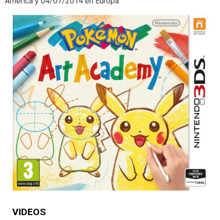
América y 04/07/2014 en Europa
VIDEOS