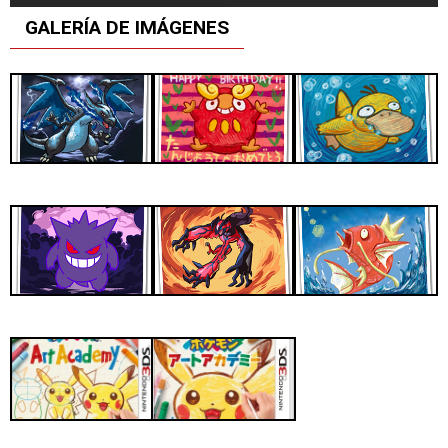
GALERÍA DE IMÁGENES