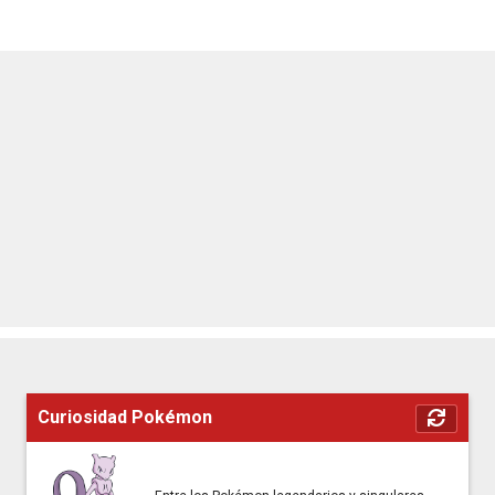
Curiosidad Pokémon