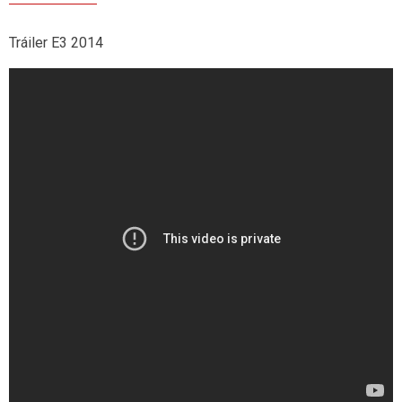
Tráiler E3 2014