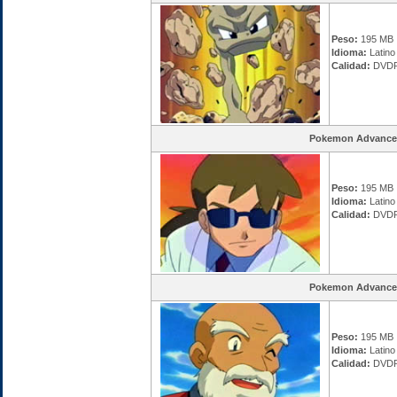
Peso:
195 MB
Idioma:
Latino
Calidad:
DVDR
Pokemon Advance
Peso:
195 MB
Idioma:
Latino
Calidad:
DVDR
Pokemon Advance
Peso:
195 MB
Idioma:
Latino
Calidad:
DVDR