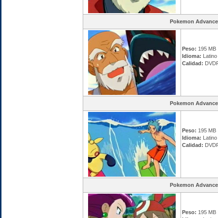
Pokemon Advance
Peso:
195 MB
Idioma:
Latino
Calidad:
DVDR
Pokemon Advance
Peso:
195 MB
Idioma:
Latino
Calidad:
DVDR
Pokemon Advance
Peso:
195 MB