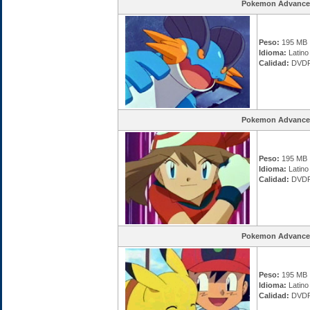
Pokemon Advance
Peso:
195 MB
Idioma:
Latino
Calidad:
DVDR
Pokemon Advance
Peso:
195 MB
Idioma:
Latino
Calidad:
DVDR
Pokemon Advance
Peso:
195 MB
Idioma:
Latino
Calidad:
DVDR