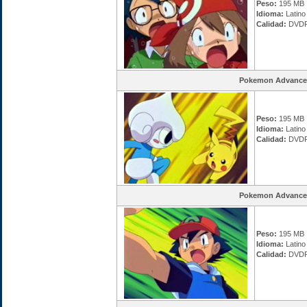
Peso:
195 MB
Idioma:
Latino
Calidad:
DVDR
Pokemon Advance
Peso:
195 MB
Idioma:
Latino
Calidad:
DVDR
Pokemon Advance
Peso:
195 MB
Idioma:
Latino
Calidad:
DVDR