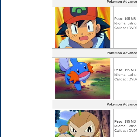
Pokemon Advance
Peso:
195 MB
Idioma:
Latino
Calidad:
DVDR
Pokemon Advance
Peso:
195 MB
Idioma:
Latino
Calidad:
DVDR
Pokemon Advance
Peso:
195 MB
Idioma:
Latino
Calidad:
DVDR