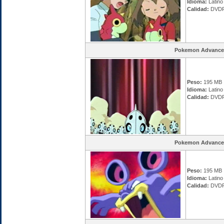
Idioma:
Latino
Calidad:
DVDR
Pokemon Advance
Peso:
195 MB
Idioma:
Latino
Calidad:
DVDR
Pokemon Advance
Peso:
195 MB
Idioma:
Latino
Calidad:
DVDR