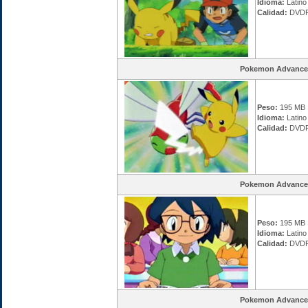
Idioma:
Latino
Calidad:
DVDR
Pokemon Advance
Peso:
195 MB
Idioma:
Latino
Calidad:
DVDR
Pokemon Advance
Peso:
195 MB
Idioma:
Latino
Calidad:
DVDR
Pokemon Advance