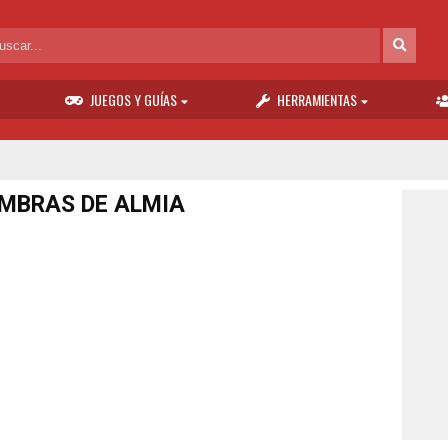
JUEGOS Y GUÍAS
HERRAMIENTAS
MBRAS DE ALMIA