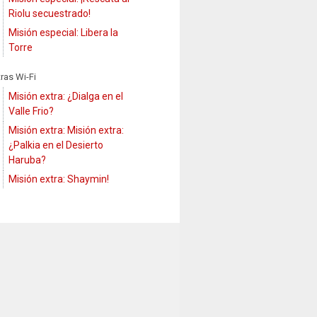
Riolu secuestrado!
Misión especial: Libera la
Torre
tras Wi-Fi
Misión extra: ¿Dialga en el
Valle Frio?
Misión extra: Misión extra:
¿Palkia en el Desierto
Haruba?
Misión extra: Shaymin!