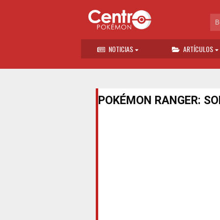
NOTICIAS
ARTÍCULOS
POKÉMON RANGER: SO