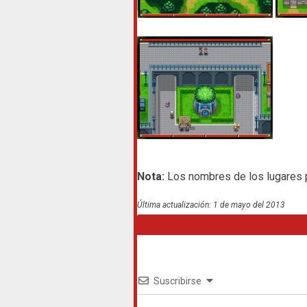
Nota:
Los nombres de los lugares pu
Última actualización: 1 de mayo del 2013
Suscribirse