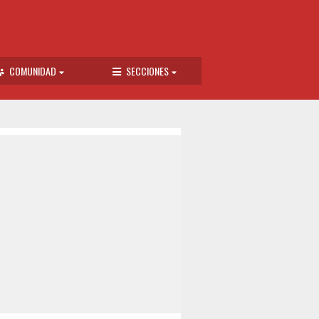
COMUNIDAD
SECCIONES