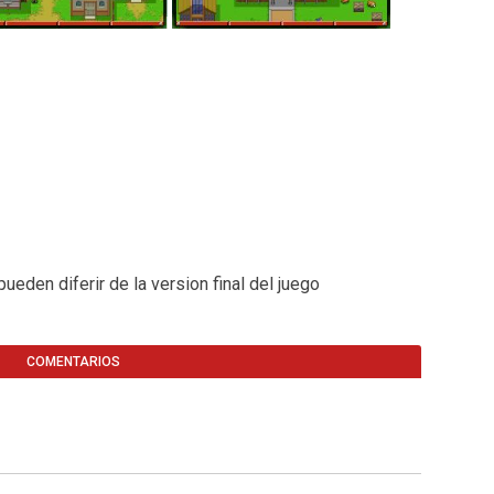
eden diferir de la version final del juego
COMENTARIOS