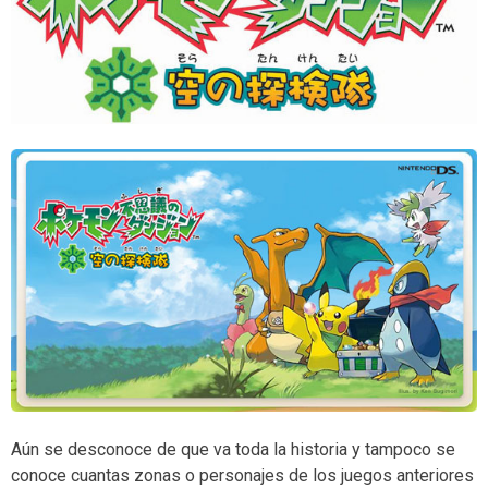
Aún se desconoce de que va toda la historia y tampoco se
conoce cuantas zonas o personajes de los juegos anteriores