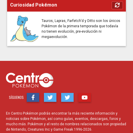
Curiosidad Pokémon
Tauros, Lapras, Farfetch'd y Ditto son los únicos
Pokémon de la primera temporada que todavía
no tienen evolución, pre-evolución ni
megaevolución.
SÍGUENOS
En Centro Pokémon podrás encontrar la más reciente información y
noticias sobre Pokémon, así como guías, eventos, descargas, foros y
mucho más. Pokémon y el resto de nombres relacionados son propiedad
de Nintendo, Creatures Inc y Game Freak 1996-2026.