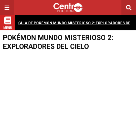
GUÍA DE POKÉMON MUNDO MISTERIOSO 2: EXPLORADORES DEL CIELO
MENÚ
POKÉMON MUNDO MISTERIOSO 2:
EXPLORADORES DEL CIELO