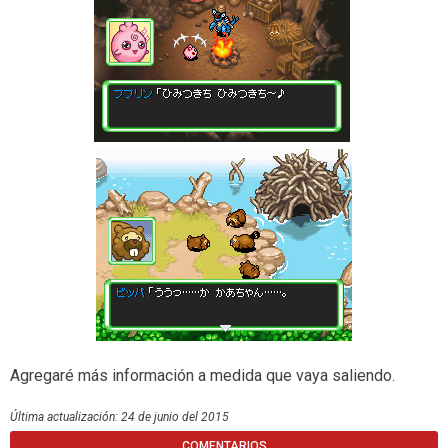
Agregaré más información a medida que vaya saliendo.
Última actualización: 24 de junio del 2015
COMENTARIOS