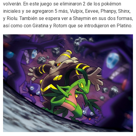
volverán. En este juego se eliminaron 2 de los pokémon
iniciales y se agregaron 5 más, Vulpix, Eevee, Phanpy, Shinx,
y Riolu. También se espera ver a Shaymin en sus dos formas,
así como con Giratina y Rotom que se introdujeron en Platino.