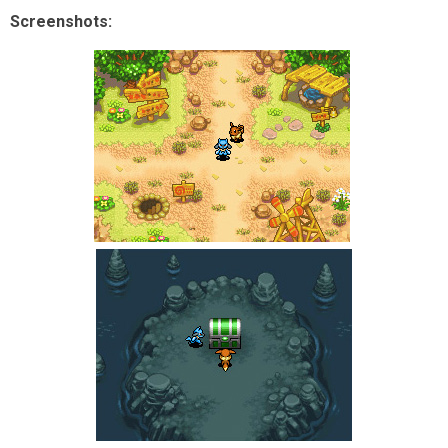
Screenshots: