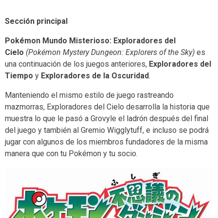
Sección principal
Pokémon Mundo Misterioso: Exploradores del
Cielo
(Pokémon Mystery Dungeon: Explorers of the Sky)
es
una continuación de los juegos anteriores,
Exploradores del
Tiempo
y
Exploradores de la Oscuridad
.
Manteniendo el mismo estilo de juego rastreando
mazmorras, Exploradores del Cielo desarrolla la historia que
muestra lo que le pasó a Grovyle el ladrón después del final
del juego y también al Gremio Wigglytuff, e incluso se podrá
jugar con algunos de los miembros fundadores de la misma
manera que con tu Pokémon y tu socio.