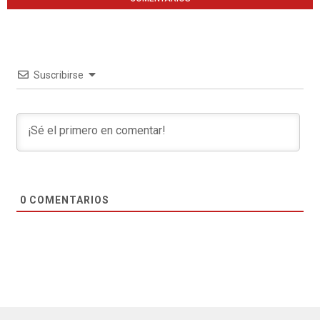
Suscribirse
0
COMENTARIOS