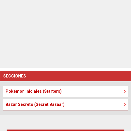
SECCIONES
Pokémon Iniciales (Starters)
Bazar Secreto (Secret Bazaar)