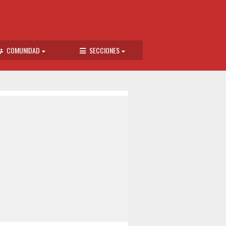
COMUNIDAD
SECCIONES