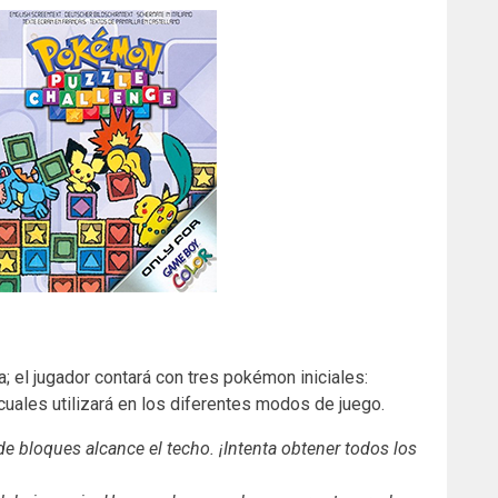
; el jugador contará con tres pokémon iniciales:
s cuales utilizará en los diferentes modos de juego.
de bloques alcance el techo. ¡Intenta obtener todos los