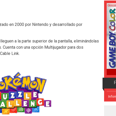
ado en 2000 por Nintendo y desarrollado por
lleguen a la parte superior de la pantalla, eliminándolas
. Cuenta con una opción Multijugador para dos
Cable Link.
P
Info