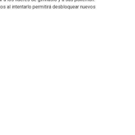
tos al intentarlo permitirá desbloquear nuevos