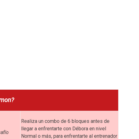
émon?
Realiza un combo de 6 bloques antes de
llegar a enfrentarte con Débora en nivel
afío
Normal o más, para enfrentarte al entrenador