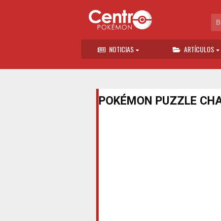
NOTICIAS
ARTÍCULOS
POKÉMON PUZZLE CH