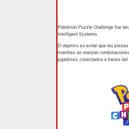
Pokémon Puzzle Challenge fue lanz
Intelligent Systems.
El objetivo es evitar que las piezas 
mientras se realizan combinaciones
jugadores, conectados a través del 