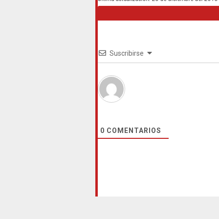
Suscribirse
0
COMENTARIOS