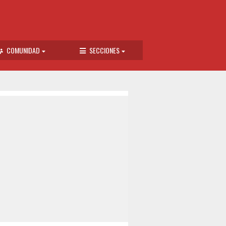
COMUNIDAD
SECCIONES