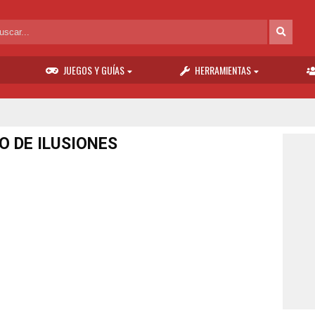
JUEGOS Y GUÍAS
HERRAMIENTAS
O DE ILUSIONES