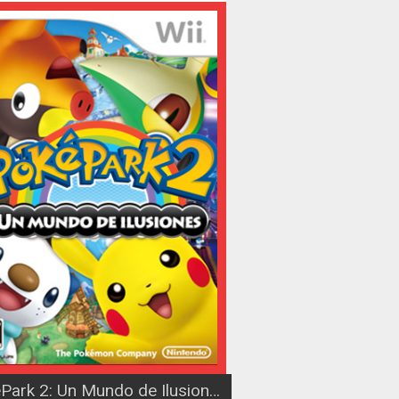
PokéPark 2: Un Mundo de Ilusiones