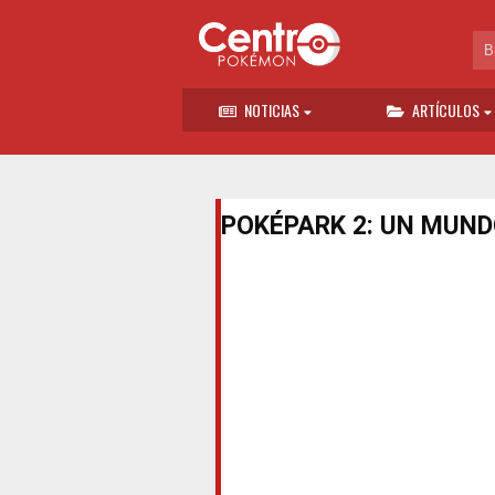
NOTICIAS
ARTÍCULOS
POKÉPARK 2: UN MUND