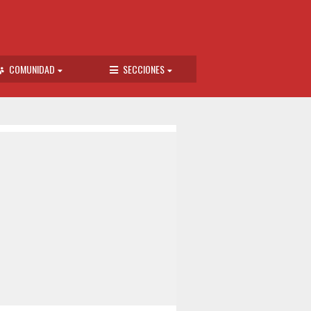
COMUNIDAD
SECCIONES