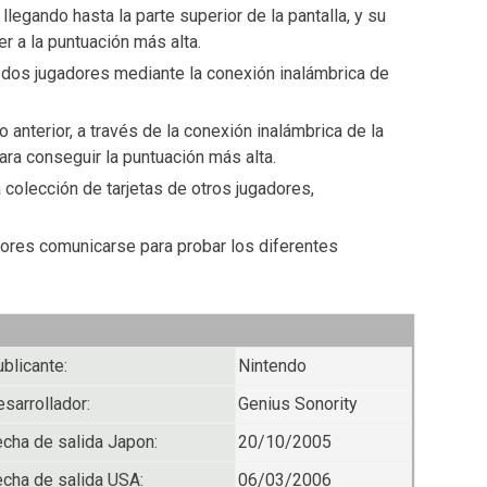
legando hasta la parte superior de la pantalla, y su
er a la puntuación más alta.
 dos jugadores mediante la conexión inalámbrica de
anterior, a través de la conexión inalámbrica de la
ra conseguir la puntuación más alta.
 colección de tarjetas de otros jugadores,
ores comunicarse para probar los diferentes
blicante:
Nintendo
sarrollador:
Genius Sonority
cha de salida Japon:
20/10/2005
cha de salida USA:
06/03/2006