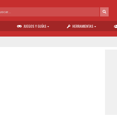
JUEGOS Y GUÍAS
HERRAMIENTAS