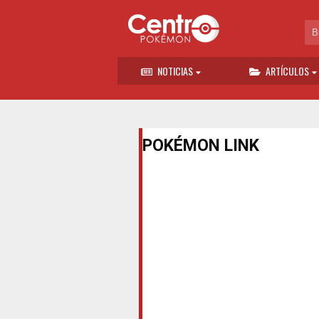
NOTICIAS
ARTÍCULOS
POKÉMON LINK