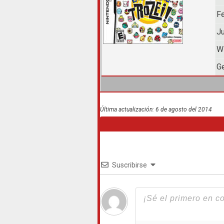
Fe
J
Wi
Ge
Última actualización: 6 de agosto del 2014
Suscribirse