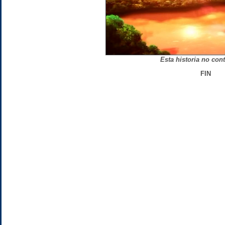
Esta historia no cont
FIN