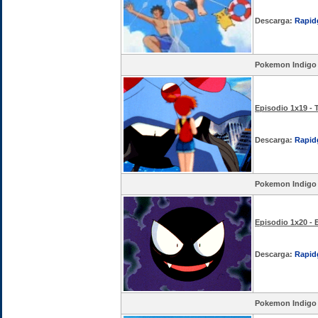
Descarga:
Rapid
Pokemon Indigo
Episodio 1x19 - 
Descarga:
Rapid
Pokemon Indigo
Episodio 1x20 - 
Descarga:
Rapid
Pokemon Indigo