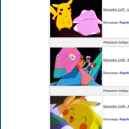
Episodio 1x37 - 
Descarga:
Rapid
Pokemon Indigo
Episodio 1x38 - 
Descarga:
Rapid
Pokemon Indigo
Episodio 1x39 - 
Descarga:
Rapid