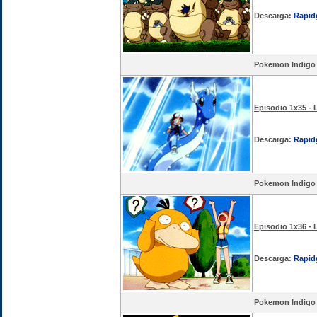
Descarga:
Rapid
Pokemon Indigo
Episodio 1x35 - 
Descarga:
Rapid
Pokemon Indigo
Episodio 1x36 - 
Descarga:
Rapid
Pokemon Indigo