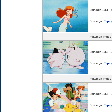
Episodio 1x61 - M
Descarga:
Rapid
Pokemon Indigo
Episodio 1x62 - U
Descarga:
Rapid
Pokemon Indigo
Episodio 1x63 - L
Descarga:
Rapid