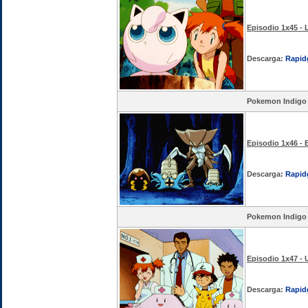
Episodio 1x45 - 
Descarga:
Rapid
Pokemon Indigo
Episodio 1x46 - 
Descarga:
Rapid
Pokemon Indigo
Episodio 1x47 -
Descarga:
Rapid