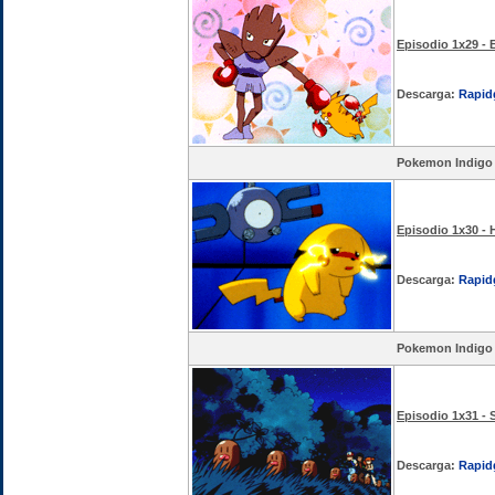
Episodio 1x29 -
Descarga:
Rapid
Pokemon Indigo
Episodio 1x30 -
Descarga:
Rapid
Pokemon Indigo
Episodio 1x31 - 
Descarga:
Rapid