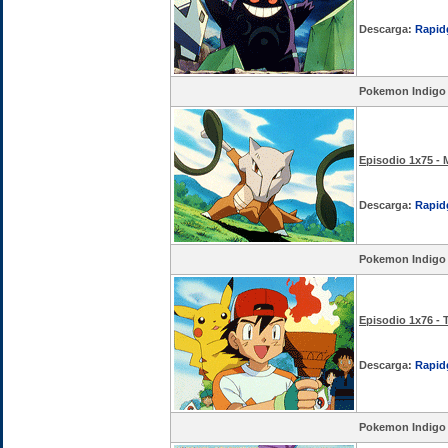
Descarga:
Rapid
Pokemon Indigo
Episodio 1x75 - 
Descarga:
Rapid
Pokemon Indigo
Episodio 1x76 -
Descarga:
Rapid
Pokemon Indigo