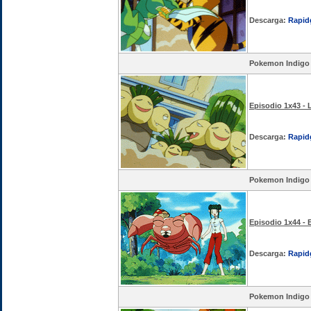
Descarga:
Rapid
Pokemon Indigo
Episodio 1x43 -
Descarga:
Rapid
Pokemon Indigo
Episodio 1x44 - 
Descarga:
Rapid
Pokemon Indigo