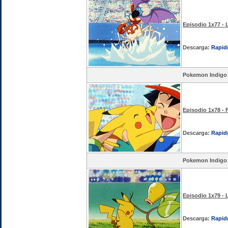
Episodio 1x77 - 
Descarga:
Rapid
Pokemon Indigo
Episodio 1x78 - 
Descarga:
Rapid
Pokemon Indigo
Episodio 1x79 - 
Descarga:
Rapid