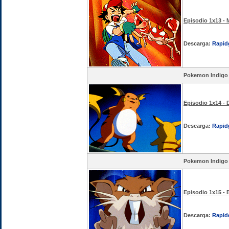
Episodio 1x13 - M
Descarga:
Rapid
Pokemon Indigo
Episodio 1x14 - 
Descarga:
Rapid
Pokemon Indigo
Episodio 1x15 - B
Descarga:
Rapid