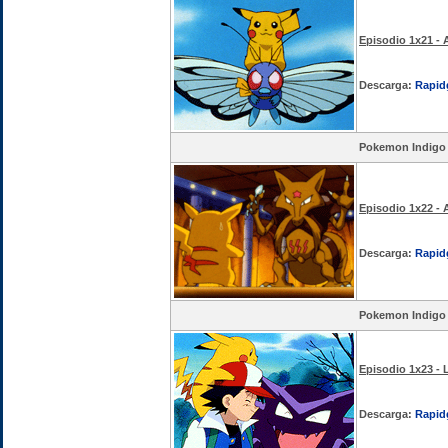
Episodio 1x21 - 
Descarga:
Rapid
Pokemon Indigo
Episodio 1x22 - 
Descarga:
Rapid
Pokemon Indigo
Episodio 1x23 - L
Descarga:
Rapid