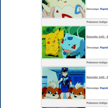
Descarga:
Rapid
Pokemon Indigo
Episodio 1x51 - 
Descarga:
Rapid
Pokemon Indigo
Episodio 1x52 - E
Descarga:
Rapid
Pokemon Indigo