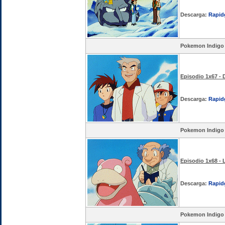
Descarga:
Rapid
Pokemon Indigo
Episodio 1x67 - 
Descarga:
Rapid
Pokemon Indigo
Episodio 1x68 - 
Descarga:
Rapid
Pokemon Indigo