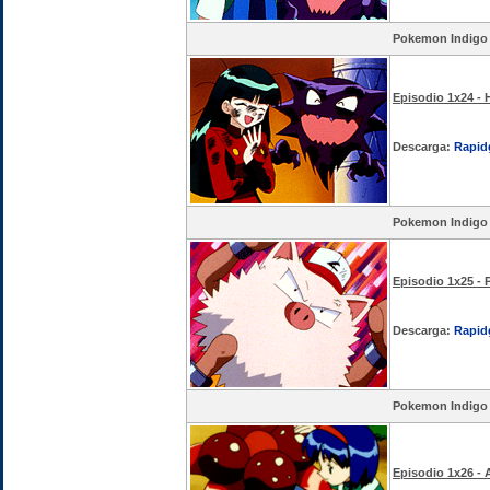
Pokemon Indigo
Episodio 1x24 - 
Descarga:
Rapid
Pokemon Indigo
Episodio 1x25 - 
Descarga:
Rapid
Pokemon Indigo
Episodio 1x26 -