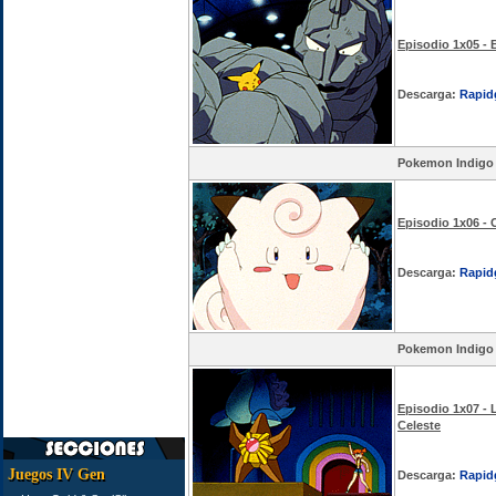
Episodio 1x05 - 
Descarga:
Rapid
Pokemon Indigo
Episodio 1x06 - C
Descarga:
Rapid
Pokemon Indigo
Episodio 1x07 - 
Celeste
Juegos IV Gen
Descarga:
Rapid