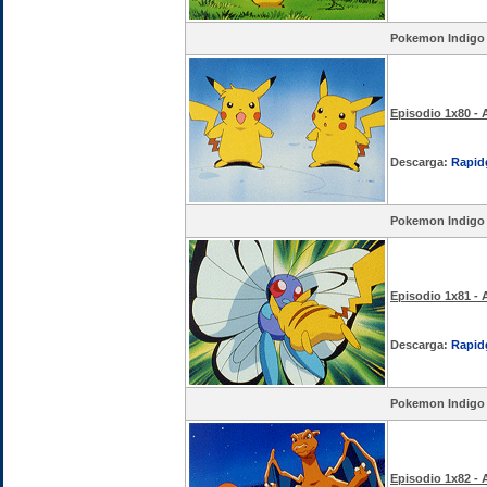
Pokemon Indigo
Episodio 1x80 -
Descarga:
Rapid
Pokemon Indigo
Episodio 1x81 - 
Descarga:
Rapid
Pokemon Indigo
Episodio 1x82 - 