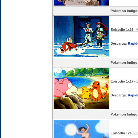
Pokemon Indigo
Episodio 1x16 -
Descarga:
Rapid
Pokemon Indigo
Episodio 1x17 - 
Descarga:
Rapid
Pokemon Indigo
Episodio 1x18 - 