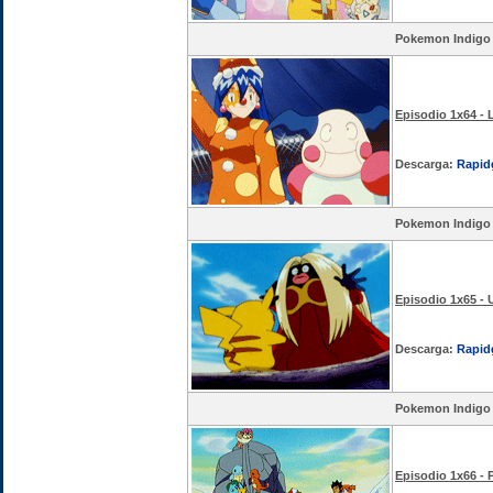
Pokemon Indigo
Episodio 1x64 - 
Descarga:
Rapid
Pokemon Indigo
Episodio 1x65 -
Descarga:
Rapid
Pokemon Indigo
Episodio 1x66 - 