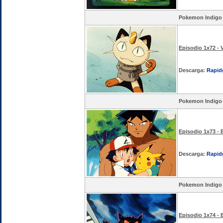
Pokemon Indigo
Episodio 1x72 - 
Descarga:
Rapid
Pokemon Indigo
Episodio 1x73 -
Descarga:
Rapid
Pokemon Indigo
Episodio 1x74 - 