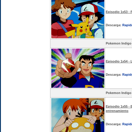
Episodio 1x53 -
Descarga:
Rapid
Pokemon Indigo
Episodio 1x54 -
Descarga:
Rapid
Pokemon Indigo
Episodio 1x55 - E
entrenamiento
Descarga:
Rapid