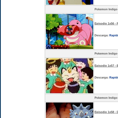
Pokemon Indigo
Episodio 1x56 - 
Descarga:
Rapid
Pokemon Indigo
Episodio 1x57 - 
Descarga:
Rapid
Pokemon Indigo
Episodio 1x58 - 