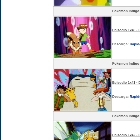
Pokemon Indigo
Episodio 1x40 -
Descarga:
Rapid
Pokemon Indigo
Episodio 1x41 - 
Descarga:
Rapid
Pokemon Indigo
Episodio 1x42 -