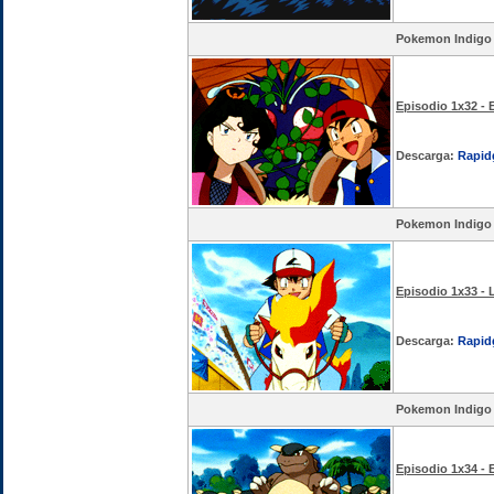
Pokemon Indigo
Episodio 1x32 - 
Descarga:
Rapid
Pokemon Indigo
Episodio 1x33 - 
Descarga:
Rapid
Pokemon Indigo
Episodio 1x34 -