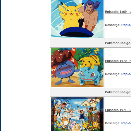
Episodio 1x69 - 
Descarga:
Rapid
Pokemon Indigo
Episodio 1x70 -
Descarga:
Rapid
Pokemon Indigo
Episodio 1x71 - 
Descarga:
Rapid