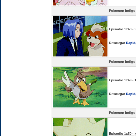
Pokemon Indigo
Episodio 1x48 - 
Descarga:
Rapid
Pokemon Indigo
Episodio 1x49 - 
Descarga:
Rapid
Pokemon Indigo
Episodio 1x50 -