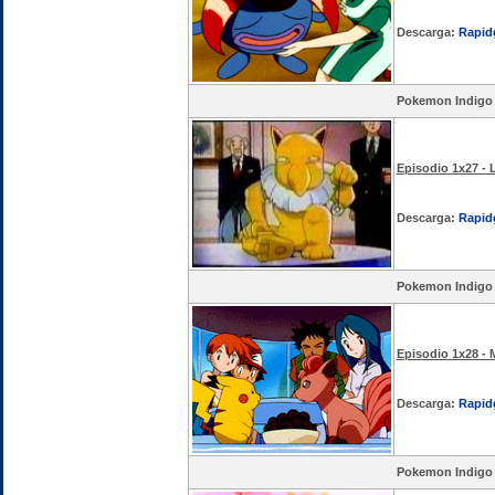
Descarga:
Rapid
Pokemon Indigo
Episodio 1x27 - 
Descarga:
Rapid
Pokemon Indigo
Episodio 1x28 -
Descarga:
Rapid
Pokemon Indigo