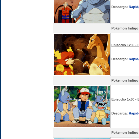
Descarga:
Rapid
Pokemon Indigo
Episodio 1x59 - 
Descarga:
Rapid
Pokemon Indigo
Episodio 1x60 - 
Descarga:
Rapid
Pokemon Indigo