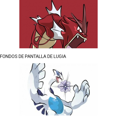
FONDOS DE PANTALLA DE LUGIA