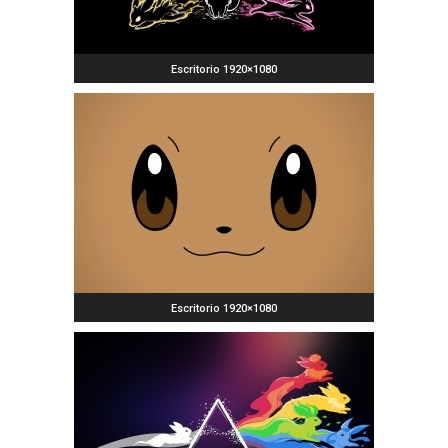
Escritorio 1920×1080
Escritorio 1920×1080