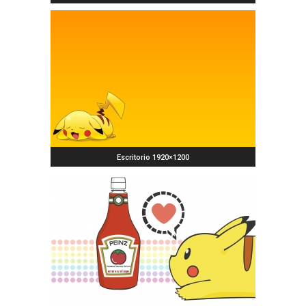
Escritorio 1920×1200