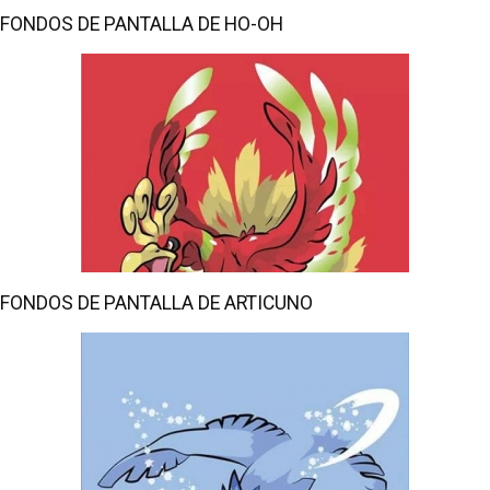
FONDOS DE PANTALLA DE HO-OH
FONDOS DE PANTALLA DE ARTICUNO