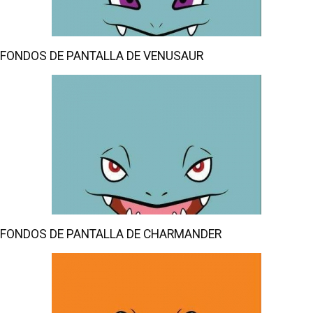
FONDOS DE PANTALLA DE VENUSAUR
FONDOS DE PANTALLA DE CHARMANDER