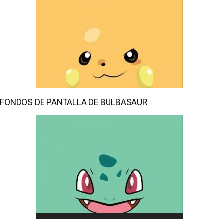
FONDOS DE PANTALLA DE BULBASAUR