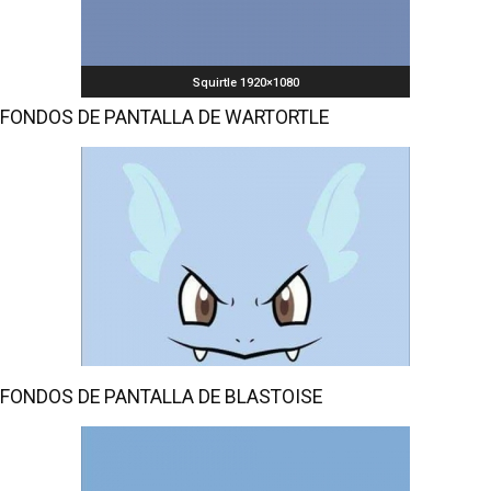
Squirtle 1920×1080
FONDOS DE PANTALLA DE WARTORTLE
FONDOS DE PANTALLA DE BLASTOISE