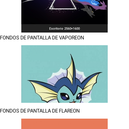
Escritorio 2560×1600
FONDOS DE PANTALLA DE VAPOREON
FONDOS DE PANTALLA DE FLAREON