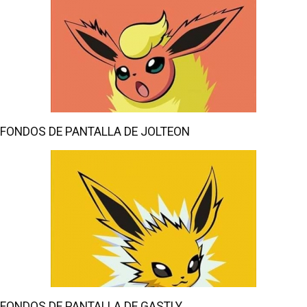
FONDOS DE PANTALLA DE JOLTEON
FONDOS DE PANTALLA DE GASTLY