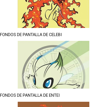
FONDOS DE PANTALLA DE CELEBI
FONDOS DE PANTALLA DE ENTEI