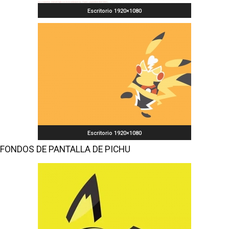
Escritorio 1920×1080
Escritorio 1920×1080
FONDOS DE PANTALLA DE PICHU