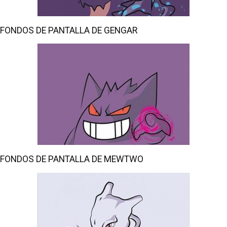
FONDOS DE PANTALLA DE GENGAR
FONDOS DE PANTALLA DE MEWTWO