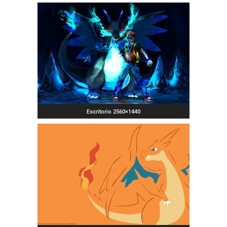
Escritorio 2560×1440