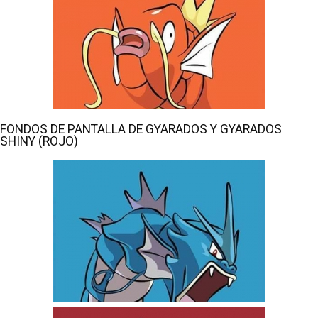
FONDOS DE PANTALLA DE GYARADOS Y GYARADOS
SHINY (ROJO)