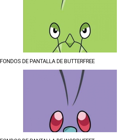
FONDOS DE PANTALLA DE BUTTERFREE