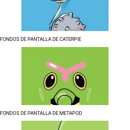
FONDOS DE PANTALLA DE CATERPIE
FONDOS DE PANTALLA DE METAPOD