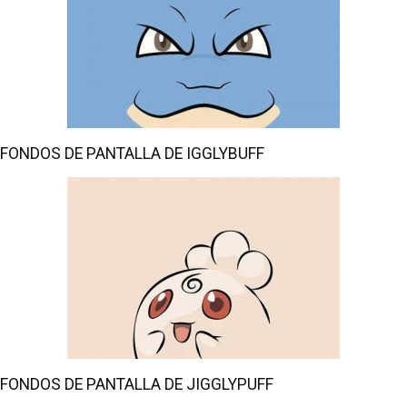
FONDOS DE PANTALLA DE IGGLYBUFF
FONDOS DE PANTALLA DE JIGGLYPUFF