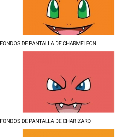
FONDOS DE PANTALLA DE CHARMELEON
FONDOS DE PANTALLA DE CHARIZARD