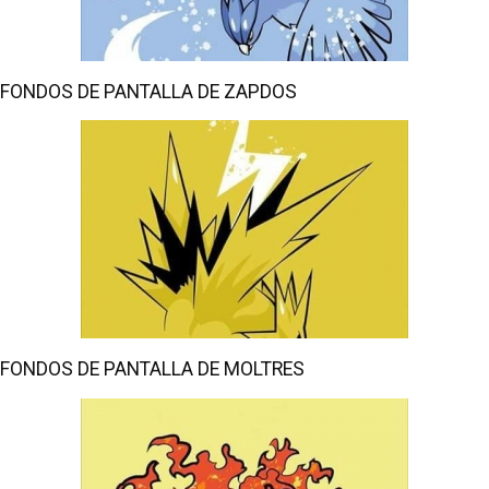
FONDOS DE PANTALLA DE ZAPDOS
FONDOS DE PANTALLA DE MOLTRES