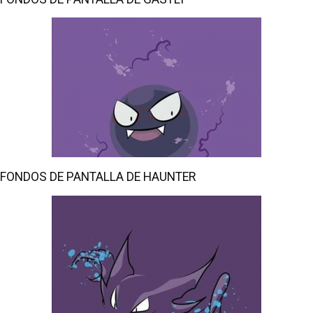
FONDOS DE PANTALLA DE HAUNTER