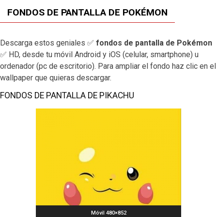
FONDOS DE PANTALLA DE POKÉMON
Descarga estos geniales ✅
fondos de pantalla de Pokémon
✅ HD, desde tu móvil Android y iOS (celular, smartphone) u
ordenador (pc de escritorio). Para ampliar el fondo haz clic en el
wallpaper que quieras descargar.
FONDOS DE PANTALLA DE PIKACHU
Móvil 480×852