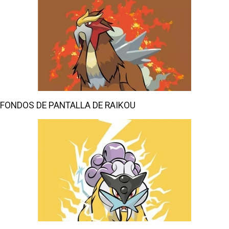
FONDOS DE PANTALLA DE RAIKOU