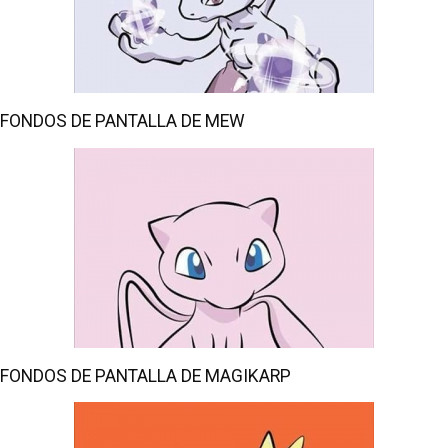
FONDOS DE PANTALLA DE MEW
FONDOS DE PANTALLA DE MAGIKARP