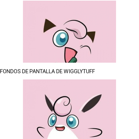
FONDOS DE PANTALLA DE WIGGLYTUFF