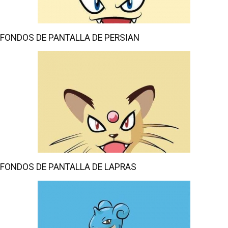
FONDOS DE PANTALLA DE PERSIAN
FONDOS DE PANTALLA DE LAPRAS