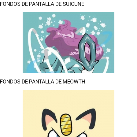
FONDOS DE PANTALLA DE SUICUNE
FONDOS DE PANTALLA DE MEOWTH