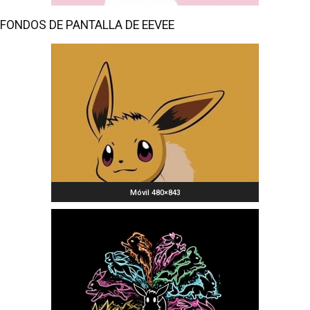
FONDOS DE PANTALLA DE EEVEE
Móvil 480×843