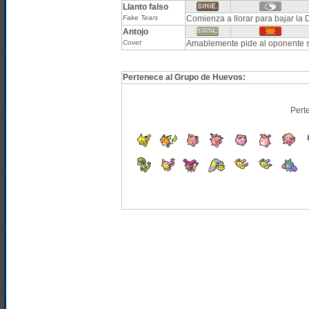
Llanto falso
Fake Tears
Comienza a llorar para bajar la 
Antojo
Covet
Amablemente pide al oponente s
Pertenece al Grupo de Huevos:
Pert