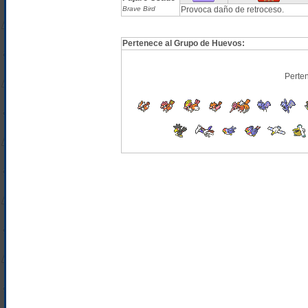
Brave Bird
Provoca daño de retroceso.
Pertenece al Grupo de Huevos:
Perte