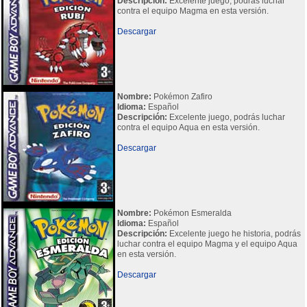
Descripción:
Excelente juego, podrás luchar
contra el equipo Magma en esta versión.
Descargar
Nombre:
Pokémon Zafiro
Idioma:
Español
Descripción:
Excelente juego, podrás luchar
contra el equipo Aqua en esta versión.
Descargar
Nombre:
Pokémon Esmeralda
Idioma:
Español
Descripción:
Excelente juego he historia, podrás
luchar contra el equipo Magma y el equipo Aqua
en esta versión.
Descargar