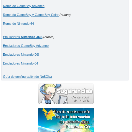
Roms de GameBoy Advance
Roms de GameBoy y Game Boy Color
(nuevo)
Roms de Nintendo 64
Emuladores
Nintendo 3DS
(nuevo)
Emuladores GameBoy Advance
Emuladores Nintendo DS
Emuladores Nintendo 64
Guía de configuración de No$Gba