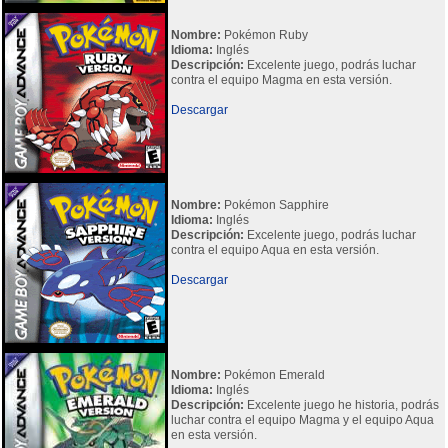
Nombre:
Pokémon Ruby
Idioma:
Inglés
Descripción:
Excelente juego, podrás luchar
contra el equipo Magma en esta versión.
Descargar
Nombre:
Pokémon Sapphire
Idioma:
Inglés
Descripción:
Excelente juego, podrás luchar
contra el equipo Aqua en esta versión.
Descargar
Nombre:
Pokémon Emerald
Idioma:
Inglés
Descripción:
Excelente juego he historia, podrás
luchar contra el equipo Magma y el equipo Aqua
en esta versión.