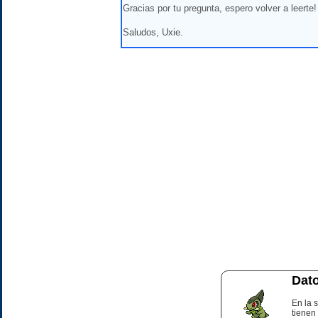
Gracias por tu pregunta, espero volver a leerte!
Saludos, Uxie.
Dato
En la 
tienen