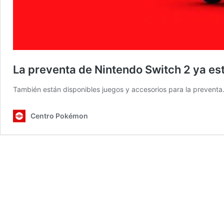
La preventa de Nintendo Switch 2 ya es
También están disponibles juegos y accesorios para la preventa
Centro Pokémon