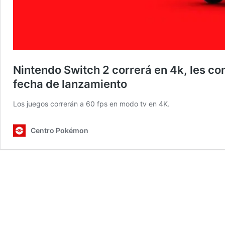
Nintendo Switch 2 correrá en 4k, les co
fecha de lanzamiento
Los juegos correrán a 60 fps en modo tv en 4K.
Centro Pokémon