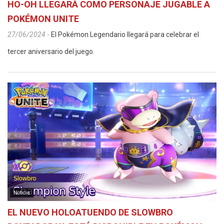
HO-OH LLEGARÁ COMO PERSONAJE JUGABLE A
POKÉMON UNITE
27/06/2024
-
El Pokémon Legendario llegará para celebrar el
tercer aniversario del juego.
Noticia
EL NUEVO HOLOATUENDO DE SLOWBRO