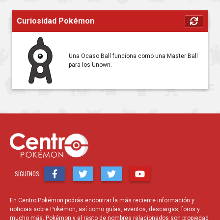
Curiosidad Pokémon
Una Ocaso Ball funciona como una Master Ball
para los Unown.
SÍGUENOS
En Centro Pokémon podrás encontrar la más reciente información y
noticias sobre Pokémon, así como guías, eventos, descargas, foros y
mucho más. Pokémon y el resto de nombres relacionados son propiedad