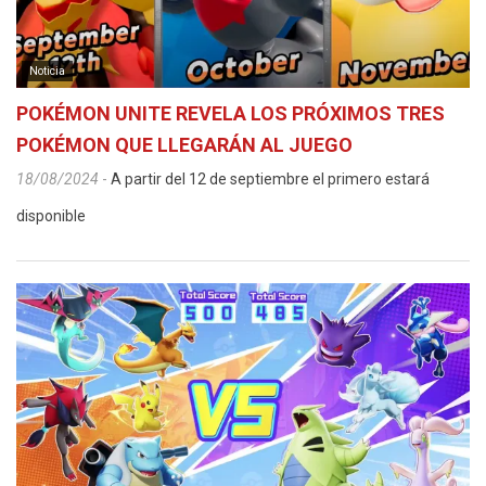
Noticia
POKÉMON UNITE REVELA LOS PRÓXIMOS TRES
POKÉMON QUE LLEGARÁN AL JUEGO
18/08/2024
-
A partir del 12 de septiembre el primero estará
disponible