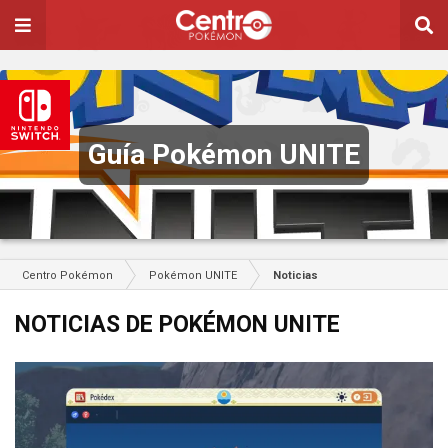
Guía Pokémon UNITE
Centro Pokémon
Pokémon UNITE
Noticias
NOTICIAS DE POKÉMON UNITE