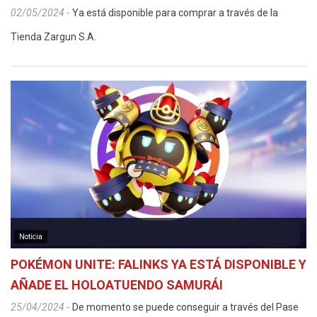
02/05/2024
-
Ya está disponible para comprar a través de la
Tienda Zargun S.A.
Noticia
POKÉMON UNITE: FALINKS YA ESTÁ DISPONIBLE Y
AÑADE EL HOLOATUENDO SAMURÁI
25/04/2024
-
De momento se puede conseguir a través del Pase