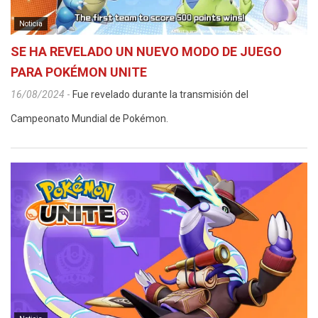
Noticia
SE HA REVELADO UN NUEVO MODO DE JUEGO
PARA POKÉMON UNITE
16/08/2024
-
Fue revelado durante la transmisión del
Campeonato Mundial de Pokémon.