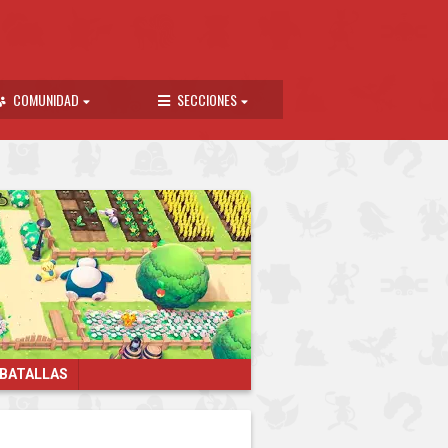
COMUNIDAD
SECCIONES
 BATALLAS