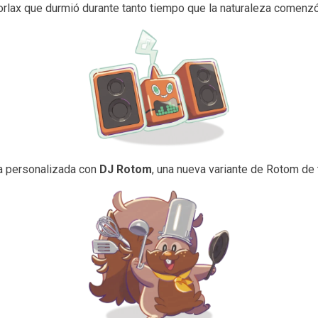
orlax que durmió durante tanto tiempo que la naturaleza comenzó 
a personalizada con
DJ Rotom
, una nueva variante de Rotom de