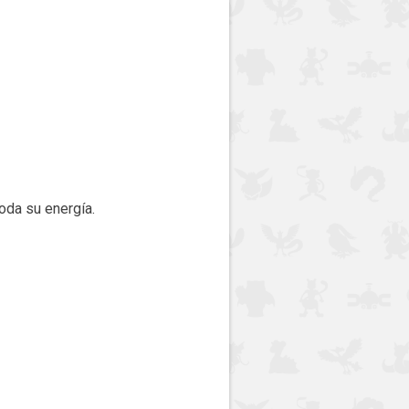
oda su energía.