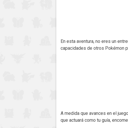
En esta aventura, no eres un ent
capacidades de otros Pokémon par
A medida que avances en el juego
que actuará como tu guía, encomen