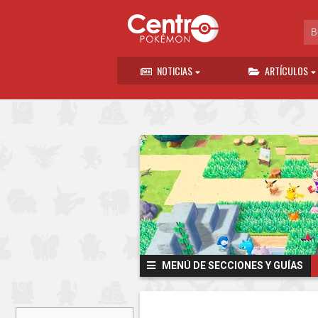
NOTICIAS
ARTÍCULOS
MENÚ DE SECCIONES Y GUÍAS