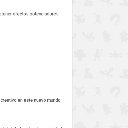
 obtener efectos potenciadores
r creativo en este nuevo mundo.