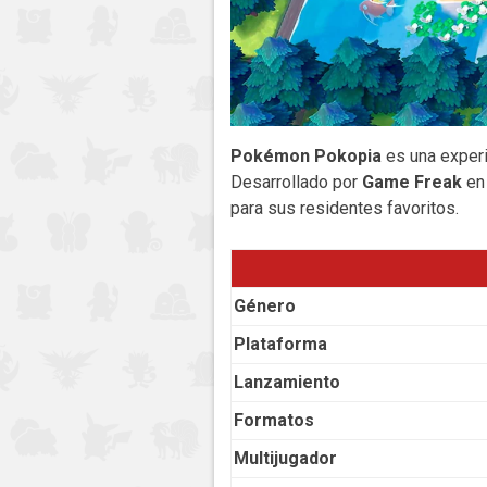
Pokémon Pokopia
es una experi
Desarrollado por
Game Freak
en
para sus residentes favoritos.
Género
Plataforma
Lanzamiento
Formatos
Multijugador