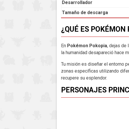
Desarrollador
Tamaño de descarga
¿QUÉ ES POKÉMON 
En
Pokémon Pokopia
, dejas de 
la humanidad desapareció hace m
Tu misión es diseñar el entorno p
zonas específicas utilizando dif
recupere su esplendor.
PERSONAJES PRINC