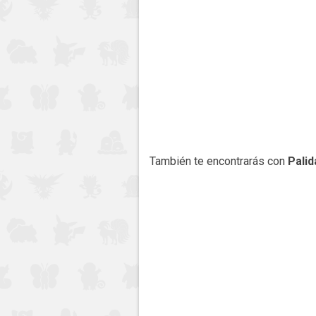
También te encontrarás con
Pali