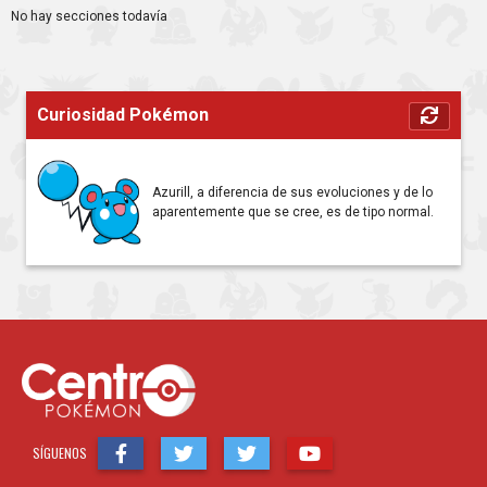
No hay secciones todavía
Curiosidad Pokémon
Azurill, a diferencia de sus evoluciones y de lo
aparentemente que se cree, es de tipo normal.
SÍGUENOS