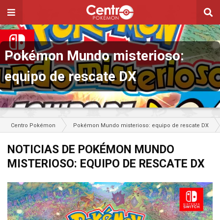
Pokémon Mundo misterioso:
equipo de rescate DX
Centro Pokémon
Pokémon Mundo misterioso: equipo de rescate DX
NOTICIAS DE POKÉMON MUNDO
MISTERIOSO: EQUIPO DE RESCATE DX