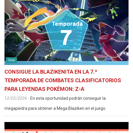
Guía
CONSIGUE LA BLAZIKENITA EN LA 7.ª
TEMPORADA DE COMBATES CLASIFICATORIOS
PARA LEYENDAS POKÉMON: Z-A
12/02/2026
-
En esta oportunidad podrán conseguir la
megapiedra para obtener a Mega Blaziken en el juego.