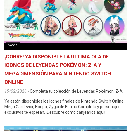
Noticia
¡CORRE! YA DISPONIBLE LA ÚLTIMA OLA DE
ICONOS DE LEYENDAS POKÉMON: Z-A Y
MEGADIMENSIÓN PARA NINTENDO SWITCH
ONLINE
15/02/2026
-
Completa tu colección de Leyendas Pokémon: Z-A.
Ya están disponibles los iconos finales de Nintendo Switch Online:
Mega Gardevoir, Hoopa, Zygarde Forma Completa y personajes
exclusivos te esperan. ¡Descubre cómo canjearlos aquí!