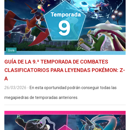
Guía
GUÍA DE LA 9.ª TEMPORADA DE COMBATES
CLASIFICATORIOS PARA LEYENDAS POKÉMON: Z-
A
26/03/2026
-
En esta oportunidad podrán conseguir todas las
megapiedras de temporadas anteriores.