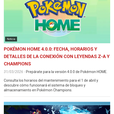
Noticia
POKÉMON HOME 4.0.0: FECHA, HORARIOS Y
DETALLES DE LA CONEXIÓN CON LEYENDAS Z-A Y
CHAMPIONS
31/03/2026
-
Prepárate para la versión 4.0.0 de Pokémon HOME.
Consulta los horarios del mantenimiento para el 1 de abril y
descubre cómo funcionará el sistema de bloqueo y
almacenamiento en Pokémon Champions.