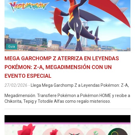
Guía
MEGA GARCHOMP Z ATERRIZA EN LEYENDAS
POKÉMON: Z-A, MEGADIMENSIÓN CON UN
EVENTO ESPECIAL
27/02/2026
-
Llega Mega Garchomp Z a Leyendas Pokémon: Z-A,
Megadimensión. Transfiere Pokémon a Pokémon HOME y recibe a
Chikorita, Tepig y Totodile Alfas como regalo misterioso.