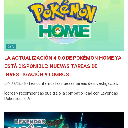
Guía
LA ACTUALIZACIÓN 4.0.0 DE POKÉMON HOME YA
ESTÁ DISPONIBLE: NUEVAS TAREAS DE
INVESTIGACIÓN Y LOGROS
02/04/2026
-
Les contamos las nuevas tareas de investigación,
logros y recompensas que trajo la compatibilidad con Leyendas
Pokémon: Z-A.