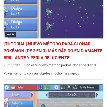
Noticia
[TUTORIAL] NUEVO MÉTODO PARA CLONAR
POKÉMON (DE 3 EN 3) MÁS RÁPIDO EN DIAMANTE
BRILLANTE Y PERLA RELUCIENTE
25/11/2021
-
Con este nuevo método podrás clonar de 3 en 3
Pokémon junto con sus objetos mucho más rápido.