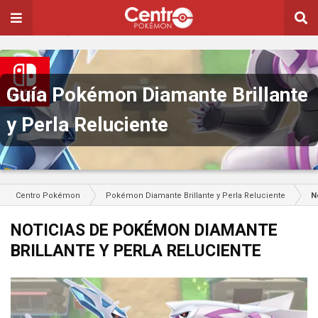
Guía Pokémon Diamante Brillante
y Perla Reluciente
Centro Pokémon
Pokémon Diamante Brillante y Perla Reluciente
N
NOTICIAS DE POKÉMON DIAMANTE
BRILLANTE Y PERLA RELUCIENTE