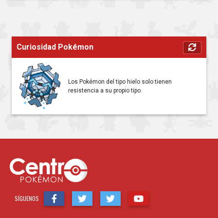
Curiosidad Pokémon
Los Pokémon del tipo hielo solo tienen
resistencia a su propio tipo.
SÍGUENOS