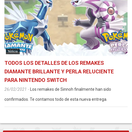
Noticia
TODOS LOS DETALLES DE LOS REMAKES
DIAMANTE BRILLANTE Y PERLA RELUCIENTE
PARA NINTENDO SWITCH
26/02/2021
-
Los remakes de Sinnoh finalmente han sido
confirmados. Te contamos todo de esta nueva entrega.