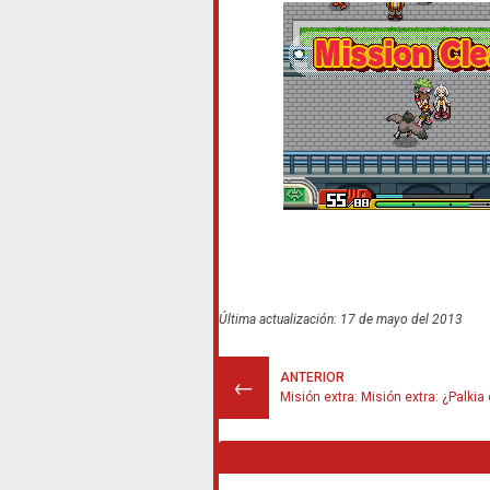
Última actualización: 17 de mayo del 2013
ANTERIOR
←