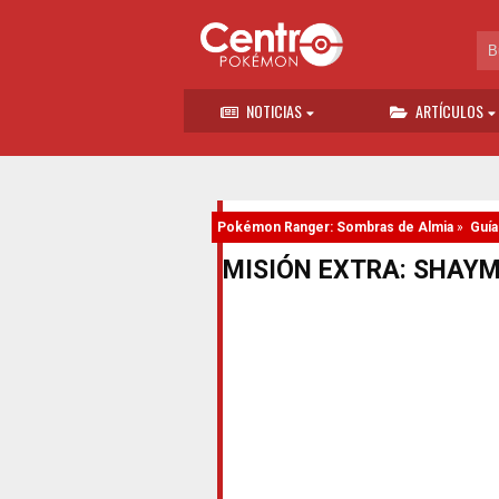
NOTICIAS
ARTÍCULOS
Pokémon Ranger: Sombras de Almia
»
Guía
MISIÓN EXTRA: SHAYM