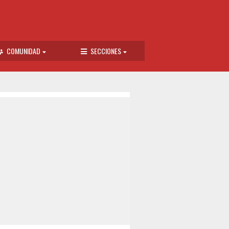
COMUNIDAD
SECCIONES