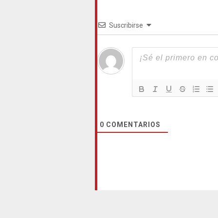
Suscribirse
0
COMENTARIOS