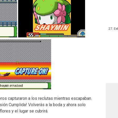
Ex
ros capturaron a los reclutas mientras escapaban.
isión Cumplida! Volverás a la boda y ahora solo
lores y el lugar se cubrirá.