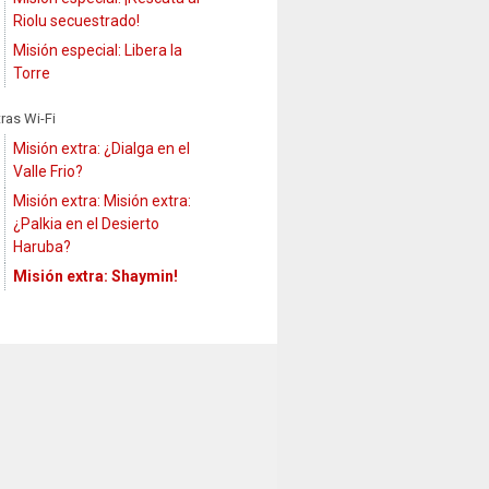
Riolu secuestrado!
Misión especial: Libera la
Torre
tras Wi-Fi
Misión extra: ¿Dialga en el
Valle Frio?
Misión extra: Misión extra:
¿Palkia en el Desierto
Haruba?
Misión extra: Shaymin!