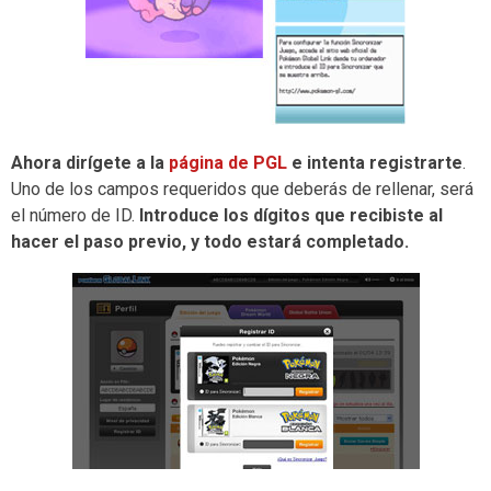
Ahora dirígete a la
página de PGL
e intenta registrarte
.
Uno de los campos requeridos que deberás de rellenar, será
el número de ID.
Introduce los dígitos que recibiste al
hacer el paso previo, y todo estará completado.