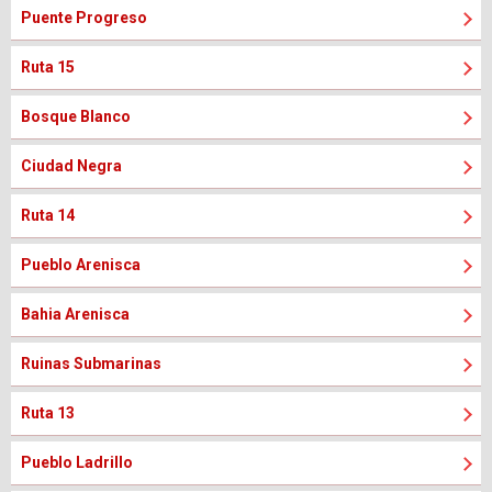
Puente Progreso
Ruta 15
Bosque Blanco
Ciudad Negra
Ruta 14
Pueblo Arenisca
Bahia Arenisca
Ruinas Submarinas
Ruta 13
Pueblo Ladrillo