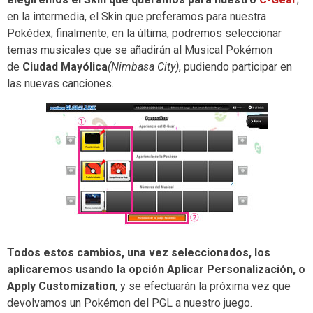
en la intermedia, el Skin que preferamos para nuestra
Pokédex; finalmente, en la última, podremos seleccionar
temas musicales que se añadirán al Musical Pokémon
de
Ciudad Mayólica
(Nimbasa City)
, pudiendo participar en
las nuevas canciones.
Todos estos cambios, una vez seleccionados, los
aplicaremos usando la opción Aplicar Personalización, o
Apply Customization
, y se efectuarán la próxima vez que
devolvamos un Pokémon del PGL a nuestro juego.