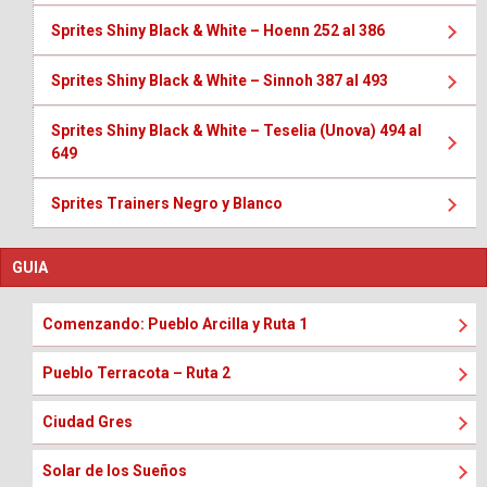
Sprites Shiny Black & White – Hoenn 252 al 386
Sprites Shiny Black & White – Sinnoh 387 al 493
Sprites Shiny Black & White – Teselia (Unova) 494 al
649
Sprites Trainers Negro y Blanco
GUIA
Comenzando: Pueblo Arcilla y Ruta 1
Pueblo Terracota – Ruta 2
Ciudad Gres
Solar de los Sueños