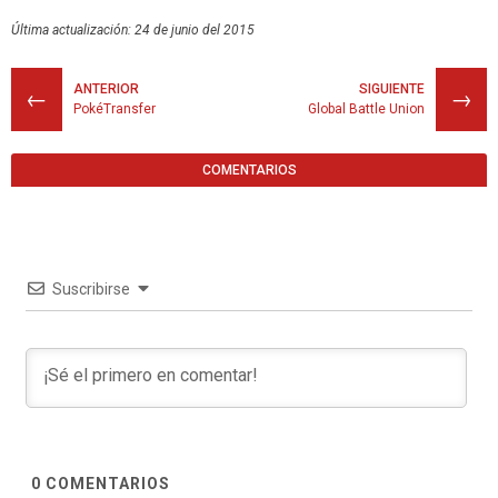
Última actualización: 24 de junio del 2015
ANTERIOR
SIGUIENTE
←
→
PokéTransfer
Global Battle Union
COMENTARIOS
Suscribirse
0
COMENTARIOS