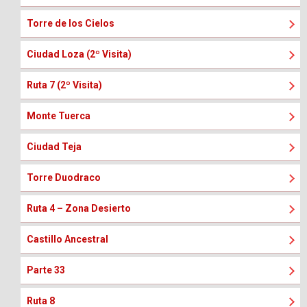
Torre de los Cielos
Ciudad Loza (2º Visita)
Ruta 7 (2º Visita)
Monte Tuerca
Ciudad Teja
Torre Duodraco
Ruta 4 – Zona Desierto
Castillo Ancestral
Parte 33
Ruta 8