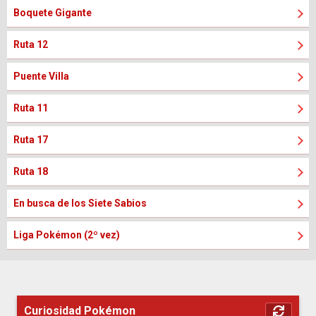
Boquete Gigante
Ruta 12
Puente Villa
Ruta 11
Ruta 17
Ruta 18
En busca de los Siete Sabios
Liga Pokémon (2º vez)
Curiosidad Pokémon