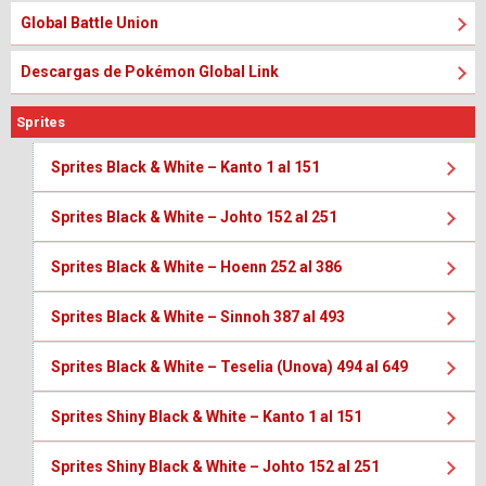
Global Battle Union
Descargas de Pokémon Global Link
Sprites
Sprites Black & White – Kanto 1 al 151
Sprites Black & White – Johto 152 al 251
Sprites Black & White – Hoenn 252 al 386
Sprites Black & White – Sinnoh 387 al 493
Sprites Black & White – Teselia (Unova) 494 al 649
Sprites Shiny Black & White – Kanto 1 al 151
Sprites Shiny Black & White – Johto 152 al 251