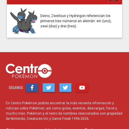
Deino, Zweilous y Hydreigon referencian los
primeros tres números en alemán: ein (uno),
zwei (dos) y drei (tres).
SÍGUENOS
En Centro Pokémon podrás encontrar la más reciente información y
noticias sobre Pokémon, así como guías, eventos, descargas, foros y
mucho más. Pokémon y el resto de nombres relacionados son propiedad
de Nintendo, Creatures Inc y Game Freak 1996-2026.