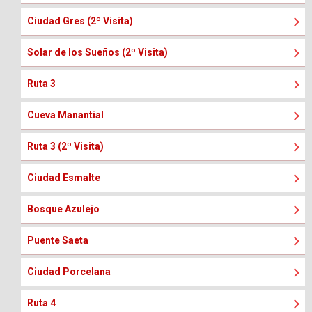
Ciudad Gres (2º Visita)
Solar de los Sueños (2º Visita)
Ruta 3
Cueva Manantial
Ruta 3 (2º Visita)
Ciudad Esmalte
Bosque Azulejo
Puente Saeta
Ciudad Porcelana
Ruta 4