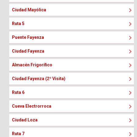
Ciudad Mayólica
Ruta 5
Puente Fayenza
Ciudad Fayenza
Almacén Frigorífico
Ciudad Fayenza (2º Visita)
Ruta 6
Cueva Electrorroca
Ciudad Loza
Ruta 7