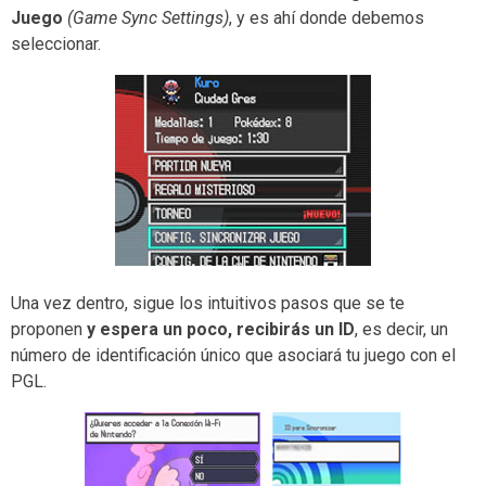
Juego
(Game Sync Settings)
, y es ahí donde debemos
seleccionar.
Una vez dentro, sigue los intuitivos pasos que se te
proponen
y
espera un poco, recibirás un ID
, es decir, un
número de identificación único que asociará tu juego con el
PGL.