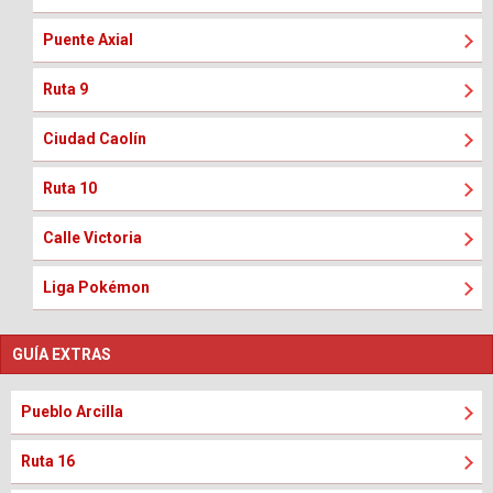
Puente Axial
Ruta 9
Ciudad Caolín
Ruta 10
Calle Victoria
Liga Pokémon
GUÍA EXTRAS
Pueblo Arcilla
Ruta 16